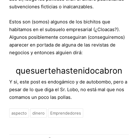
subvenciones ficticias o inalcanzables.
Estos son (somos) algunos de los bichitos que
habitamos en el subsuelo empresarial (¿Cloacas?).
Algunos posiblemente conseguiran (conseguiremos)
aparecer en portada de alguna de las revistas de
negocios y entonces alguien dirá:
quesuertehastenidocabron
Y si, este post es endogámico y de autobombo, pero a
pesar de lo que diga el Sr. Lobo, no está mal que nos
comamos un poco las pollas.
aspecto
dinero
Emprendedores