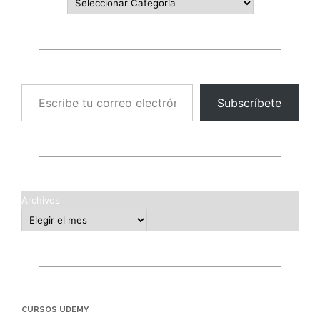
Escribe tu correo electrónico…
Subscríbete
Archivos
CURSOS UDEMY