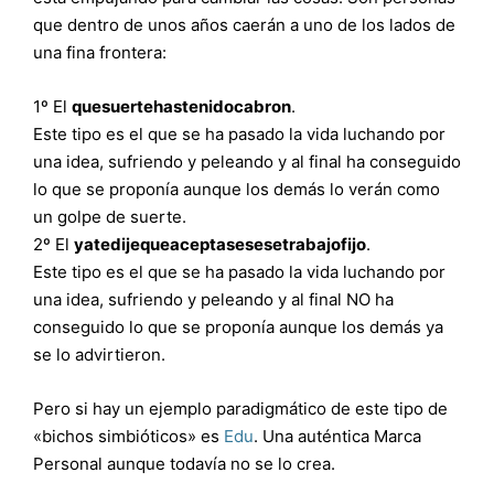
que dentro de unos años caerán a uno de los lados de
una fina frontera:
1º El
quesuertehastenidocabron
.
Este tipo es el que se ha pasado la vida luchando por
una idea, sufriendo y peleando y al final ha conseguido
lo que se proponía aunque los demás lo verán como
un golpe de suerte.
2º El
yatedijequeaceptasesesetrabajofijo
.
Este tipo es el que se ha pasado la vida luchando por
una idea, sufriendo y peleando y al final NO ha
conseguido lo que se proponía aunque los demás ya
se lo advirtieron.
Pero si hay un ejemplo paradigmático de este tipo de
«bichos simbióticos» es
Edu
. Una auténtica Marca
Personal aunque todavía no se lo crea.