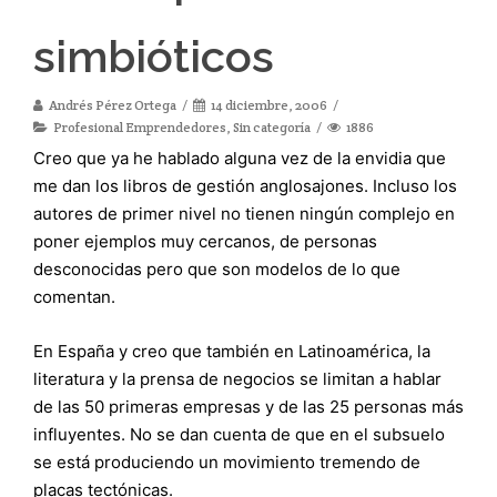
simbióticos
Andrés Pérez Ortega
14 diciembre, 2006
Profesional Emprendedores
,
Sin categoría
1886
Creo que ya he hablado alguna vez de la envidia que
me dan los libros de gestión anglosajones. Incluso los
autores de primer nivel no tienen ningún complejo en
poner ejemplos muy cercanos, de personas
desconocidas pero que son modelos de lo que
comentan.
En España y creo que también en Latinoamérica, la
literatura y la prensa de negocios se limitan a hablar
de las 50 primeras empresas y de las 25 personas más
influyentes. No se dan cuenta de que en el subsuelo
se está produciendo un movimiento tremendo de
placas tectónicas.