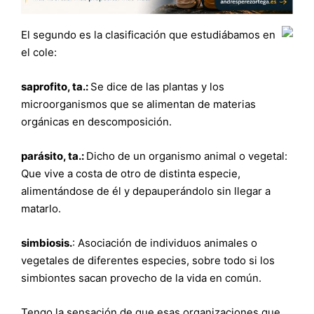
El segundo es la clasificación que estudiábamos en
el cole:
saprofito, ta.:
Se dice de las plantas y los
microorganismos que se alimentan de materias
orgánicas en descomposición.
parásito, ta.:
Dicho de un organismo animal o vegetal:
Que vive a costa de otro de distinta especie,
alimentándose de él y depauperándolo sin llegar a
matarlo.
simbiosis.
: Asociación de individuos animales o
vegetales de diferentes especies, sobre todo si los
simbiontes sacan provecho de la vida en común.
Tengo la sensación de que esas organizaciones que