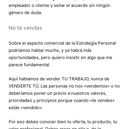
empleador o cliente y sellar el acuerdo sin ningún
género de duda.
No te vendas
Sobre el aspecto comercial de la Estrategia Personal
podríamos hablar mucho, y ya habrá más
oportunidades, pero quiero insistir en algo que me
parece fundamental.
Aquí hablamos de vender TU TRABAJO, nunca de
VENDERTE TÚ. Las personas no nos «vendemos» o no
deberíamos poner un precio a nuestros valores,
prioridades y principios porque cuando «te vendes»
estás «vendido».
Por eso debes conocer bien tu oferta, tu producto, tu
valor profesional. Debes creer en ella o, de lo