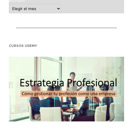
Archivos
CURSOS UDEMY