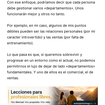
Con ese enfoque, podríamos decir que cada persona
debe gestionar varios «departamentos». Unos
funcionarán mejor y otros no tanto.
Por ejemplo, en mi caso, algunos de mis puntos
débiles pueden ser las relaciones personales (por mi
caracter introvertido) y las ventas (por falta de
entrenamiento).
Lo que pasa es que, si queremos sobrevivir y
progresar en un entorno como el actual, no podemos
permitirnos el lujo de dejar de lado «departamentos»
fundamentales. Y uno de ellos es el comercial, el de
ventas.