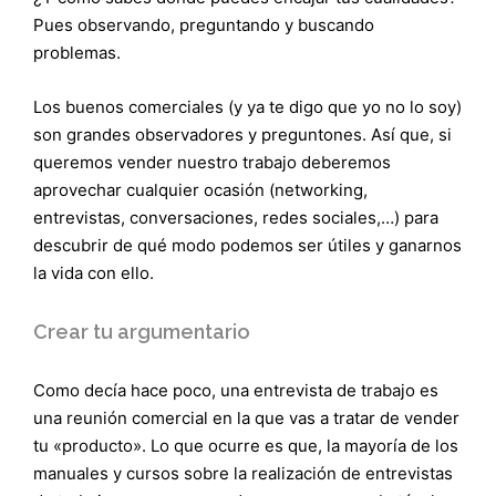
Pues observando, preguntando y buscando
problemas.
Los buenos comerciales (y ya te digo que yo no lo soy)
son grandes observadores y preguntones. Así que, si
queremos vender nuestro trabajo deberemos
aprovechar cualquier ocasión (networking,
entrevistas, conversaciones, redes sociales,…) para
descubrir de qué modo podemos ser útiles y ganarnos
la vida con ello.
Crear tu argumentario
Como decía hace poco, una entrevista de trabajo es
una reunión comercial en la que vas a tratar de vender
tu «producto». Lo que ocurre es que, la mayoría de los
manuales y cursos sobre la realización de entrevistas