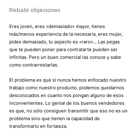
Rebatir objeciones
Eres joven, eres «demasiado» mayor, tienes
más/menos experiencia de la necesaria, eres mujer,
pides demasiado, tu aspecto es «raro»… Las pegas
que te pueden poner para contratarte pueden ser
infinitas. Pero un buen comercial las conoce y sabe
como contrarrestarlas.
El problema es que si nunca hemos enfocado nuestro
trabajo como nuestro producto, podemos quedarnos
descolocados en cuanto nos pongan alguno de esos
inconvenientes. Lo genial de los buenos vendedores
es que, no sólo consiguen transmitir que eso no es un
problema sino que tienen la capacidad de
transformarlo en fortaleza.