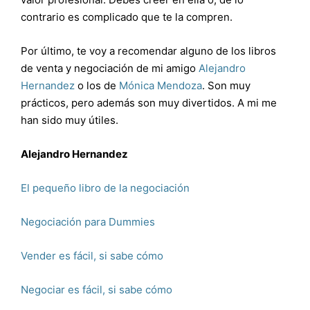
contrario es complicado que te la compren.
Por último, te voy a recomendar alguno de los libros
de venta y negociación de mi amigo
Alejandro
Hernandez
o los de
Mónica Mendoza
. Son muy
prácticos, pero además son muy divertidos. A mi me
han sido muy útiles.
Alejandro Hernandez
El pequeño libro de la negociación
Negociación para Dummies
Vender es fácil, si sabe cómo
Negociar es fácil, si sabe cómo