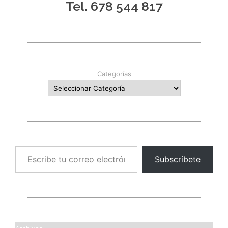
Tel. 678 544 817
Categorías
Escribe tu correo electrónico…
Subscríbete