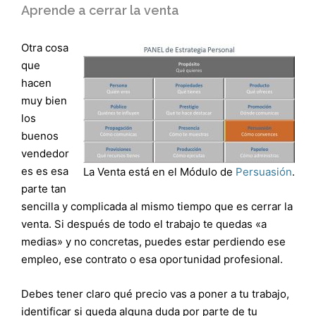
Aprende a cerrar la venta
Otra cosa
que
hacen
muy bien
los
buenos
vendedor
es es esa
La Venta está en el Módulo de
Persuasión
.
parte tan
sencilla y complicada al mismo tiempo que es cerrar la
venta. Si después de todo el trabajo te quedas «a
medias» y no concretas, puedes estar perdiendo ese
empleo, ese contrato o esa oportunidad profesional.
Debes tener claro qué precio vas a poner a tu trabajo,
identificar si queda alguna duda por parte de tu