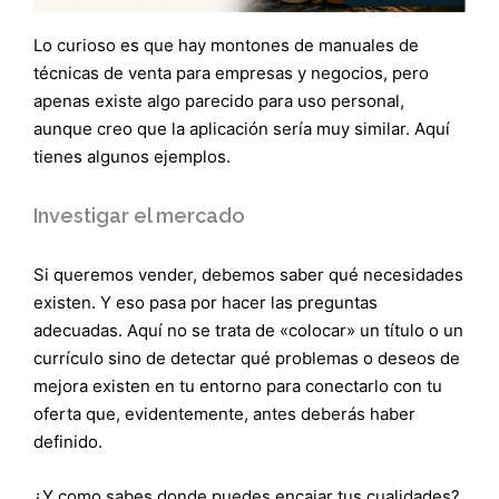
Lo curioso es que hay montones de manuales de
técnicas de venta para empresas y negocios, pero
apenas existe algo parecido para uso personal,
aunque creo que la aplicación sería muy similar. Aquí
tienes algunos ejemplos.
Investigar el mercado
Si queremos vender, debemos saber qué necesidades
existen. Y eso pasa por hacer las preguntas
adecuadas. Aquí no se trata de «colocar» un título o un
currículo sino de detectar qué problemas o deseos de
mejora existen en tu entorno para conectarlo con tu
oferta que, evidentemente, antes deberás haber
definido.
¿Y como sabes donde puedes encajar tus cualidades?