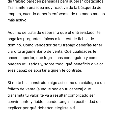
de trabajo parecen pensadas para superar obstáculos.
Transmiten una idea muy reactiva de la búsqueda de
empleo, cuando debería enfocarse de un modo mucho
más activo.
Aquí no se trata de esperar a que el entrevistador te
haga las preguntas típicas o los test de fichas de
dominó. Como vendedor de tu trabajo deberías tener
claro tu argumentario de venta. Qué cualidades te
hacen superior, qué logros has conseguido y cómo
puedes utilizarlos y, sobre todo, qué beneficio o valor
eres capaz de aportar a quien te contrate.
Si no te has construido algo así como un catálogo o un
folleto de venta (aunque sea en tu cabeza) que
transmita tu valor, te va a resultar complicado ser
convincente y fiable cuando tengas la posibilidad de
explicar por qué deberían elegirte a ti.