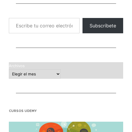
Escribe tu correo electrónico…
Subscríbete
Archivos
CURSOS UDEMY