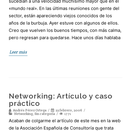
sucedían a una velocidad muchísimo mayor que en el
«mundo real». En las últimas reuniones con gente del
sector, están apareciendo viejos conocidos de los
años de la burbuja. Ayer estuve con algunos de ellos.
Creo que vuelven los buenos tiempos, con más calma,
pero regresan para quedarse. Hace unos días hablaba
Leer más
Networking: Artículo y caso
práctico
Andrés Pérez Ortega
22 febrero, 2006
Networking
,
Sin categoría
1771
Acaban de colgarme el artículo de este mes en la web
de la Asociación Española de Consultoría que trata