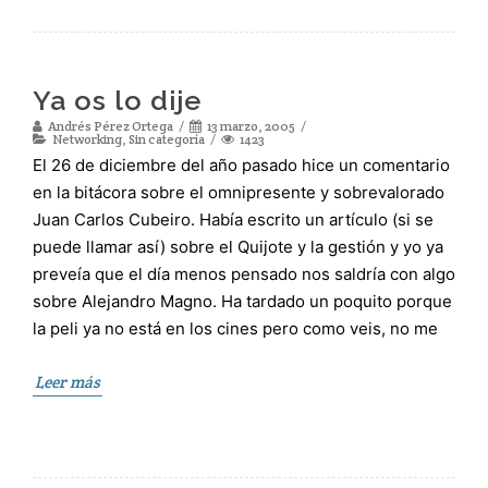
Ya os lo dije
Andrés Pérez Ortega
13 marzo, 2005
Networking
,
Sin categoría
1423
El 26 de diciembre del año pasado hice un comentario
en la bitácora sobre el omnipresente y sobrevalorado
Juan Carlos Cubeiro. Había escrito un artículo (si se
puede llamar así) sobre el Quijote y la gestión y yo ya
preveía que el día menos pensado nos saldría con algo
sobre Alejandro Magno. Ha tardado un poquito porque
la peli ya no está en los cines pero como veis, no me
Leer más