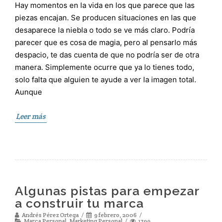
Hay momentos en la vida en los que parece que las
piezas encajan. Se producen situaciones en las que
desaparece la niebla o todo se ve más claro. Podría
parecer que es cosa de magia, pero al pensarlo más
despacio, te das cuenta de que no podría ser de otra
manera. Simplemente ocurre que ya lo tienes todo,
solo falta que alguien te ayude a ver la imagen total.
Aunque
Leer más
Algunas pistas para empezar
a construir tu marca
Andrés Pérez Ortega
9 febrero, 2006
Marca Personal
,
Marketing Personal
1799