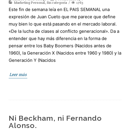
Marketing Personal
,
Sin categoría
1763
Este fin de semana leía en EL PAIS SEMANAL una
expresión de Juan Cueto que me parece que define
muy bien lo que está pasando en el mercado laboral.
«De la lucha de clases al conflicto generacional». Da a
entender que hay más diferencia en la forma de
pensar entre los Baby Boomers (Nacidos antes de
1960), la Generación X (Nacidos entre 1960 y 1980) y la
Generación Y (Nacidos
Leer más
Ni Beckham, ni Fernando
Alonso.