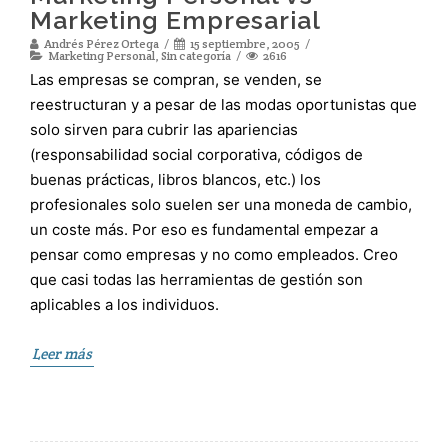
Marketing Empresarial
Andrés Pérez Ortega
15 septiembre, 2005
Marketing Personal
,
Sin categoría
2616
Las empresas se compran, se venden, se
reestructuran y a pesar de las modas oportunistas que
solo sirven para cubrir las apariencias
(responsabilidad social corporativa, códigos de
buenas prácticas, libros blancos, etc.) los
profesionales solo suelen ser una moneda de cambio,
un coste más. Por eso es fundamental empezar a
pensar como empresas y no como empleados. Creo
que casi todas las herramientas de gestión son
aplicables a los individuos.
Leer más