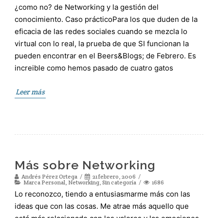
¿como no? de Networking y la gestión del
conocimiento. Caso prácticoPara los que duden de la
eficacia de las redes sociales cuando se mezcla lo
virtual con lo real, la prueba de que SI funcionan la
pueden encontrar en el Beers&Blogs; de Febrero. Es
increible como hemos pasado de cuatro gatos
Leer más
Más sobre Networking
Andrés Pérez Ortega
21 febrero, 2006
Marca Personal
,
Networking
,
Sin categoría
1686
Lo reconozco, tiendo a entusiasmarme más con las
ideas que con las cosas. Me atrae más aquello que