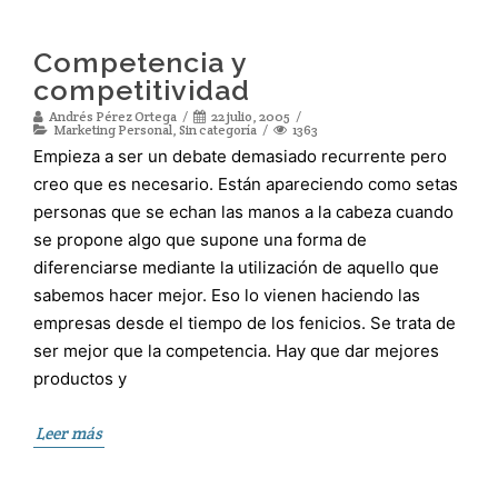
Competencia y
competitividad
Andrés Pérez Ortega
22 julio, 2005
Marketing Personal
,
Sin categoría
1363
Empieza a ser un debate demasiado recurrente pero
creo que es necesario. Están apareciendo como setas
personas que se echan las manos a la cabeza cuando
se propone algo que supone una forma de
diferenciarse mediante la utilización de aquello que
sabemos hacer mejor. Eso lo vienen haciendo las
empresas desde el tiempo de los fenicios. Se trata de
ser mejor que la competencia. Hay que dar mejores
productos y
Leer más