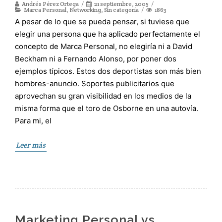
Andrés Pérez Ortega
21 septiembre, 2005
Marca Personal
,
Networking
,
Sin categoría
1863
A pesar de lo que se pueda pensar, si tuviese que
elegir una persona que ha aplicado perfectamente el
concepto de Marca Personal, no elegiría ni a David
Beckham ni a Fernando Alonso, por poner dos
ejemplos típicos. Estos dos deportistas son más bien
hombres-anuncio. Soportes publicitarios que
aprovechan su gran visibilidad en los medios de la
misma forma que el toro de Osborne en una autovía.
Para mi, el
Leer más
Marketing Personal vs