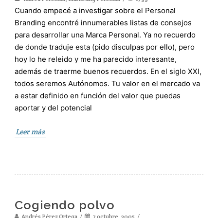
Cuando empecé a investigar sobre el Personal
Branding encontré innumerables listas de consejos
para desarrollar una Marca Personal. Ya no recuerdo
de donde traduje esta (pido disculpas por ello), pero
hoy lo he releido y me ha parecido interesante,
además de traerme buenos recuerdos. En el siglo XXI,
todos seremos Autónomos. Tu valor en el mercado va
a estar definido en función del valor que puedas
aportar y del potencial
Leer más
Cogiendo polvo
Andrés Pérez Ortega
7 octubre, 2005