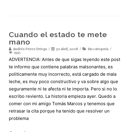
Cuando el estado te mete
mano
Andrés Pérez Ortega
30 abril, 2008
Sin categoría
1991
ADVERTENCIA: Antes de que sigas leyendo este post
te informo que contiene palabras malsonantes, es
politicamente muy incorrecto, está cargado de mala
leche, es muy poco constructivo y va sobre algo que
seguramente ni te afecta ni te importa. Pero si no lo
escribo reviento. La historia empieza ayer. Quedo a
comer con mi amigo Tomás Marcos y tenemos que
retrasar la cita porque ha tenido que resolver un
problema