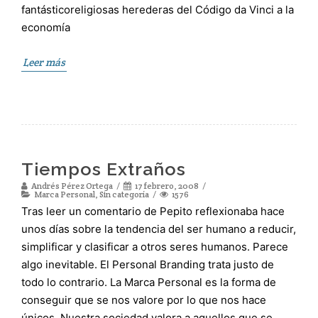
fantásticoreligiosas herederas del Código da Vinci a la
economía
Leer más
Tiempos Extraños
Andrés Pérez Ortega
17 febrero, 2008
Marca Personal
,
Sin categoría
1576
Tras leer un comentario de Pepito reflexionaba hace
unos días sobre la tendencia del ser humano a reducir,
simplificar y clasificar a otros seres humanos. Parece
algo inevitable. El Personal Branding trata justo de
todo lo contrario. La Marca Personal es la forma de
conseguir que se nos valore por lo que nos hace
únicos. Nuestra sociedad valora a aquellos que se