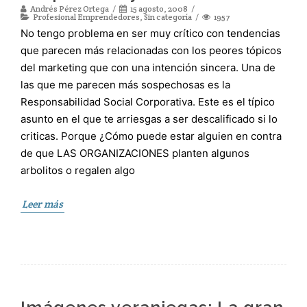
Andrés Pérez Ortega
15 agosto, 2008
Profesional Emprendedores
,
Sin categoría
1957
No tengo problema en ser muy crítico con tendencias
que parecen más relacionadas con los peores tópicos
del marketing que con una intención sincera. Una de
las que me parecen más sospechosas es la
Responsabilidad Social Corporativa. Este es el típico
asunto en el que te arriesgas a ser descalificado si lo
criticas. Porque ¿Cómo puede estar alguien en contra
de que LAS ORGANIZACIONES planten algunos
arbolitos o regalen algo
Leer más