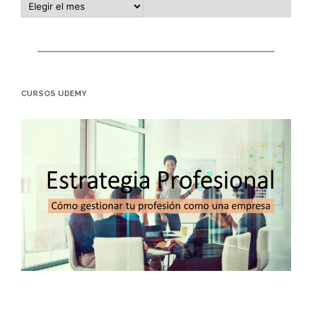
CURSOS UDEMY