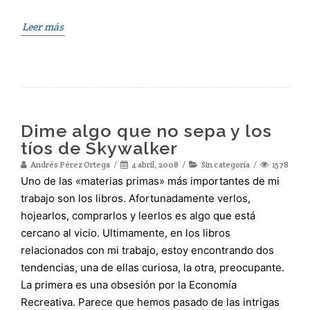
Leer más
Dime algo que no sepa y los
tíos de Skywalker
Andrés Pérez Ortega
4 abril, 2008
Sin categoría
1578
Uno de las «materias primas» más importantes de mi
trabajo son los libros. Afortunadamente verlos,
hojearlos, comprarlos y leerlos es algo que está
cercano al vicio. Ultimamente, en los libros
relacionados con mi trabajo, estoy encontrando dos
tendencias, una de ellas curiosa, la otra, preocupante.
La primera es una obsesión por la Economía
Recreativa. Parece que hemos pasado de las intrigas