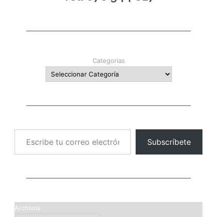
Categorías
Escribe tu correo electrónico…
Subscríbete
Archivos