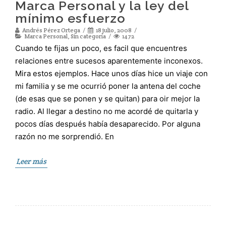
Marca Personal y la ley del
mínimo esfuerzo
Andrés Pérez Ortega
18 julio, 2008
Marca Personal
,
Sin categoría
1472
Cuando te fijas un poco, es facil que encuentres
relaciones entre sucesos aparentemente inconexos.
Mira estos ejemplos. Hace unos días hice un viaje con
mi familia y se me ocurrió poner la antena del coche
(de esas que se ponen y se quitan) para oir mejor la
radio. Al llegar a destino no me acordé de quitarla y
pocos días después había desaparecido. Por alguna
razón no me sorprendió. En
Leer más