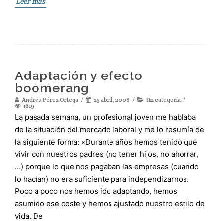
Leer más
Adaptación y efecto
boomerang
Andrés Pérez Ortega
23 abril, 2008
Sin categoría
1619
La pasada semana, un profesional joven me hablaba
de la situación del mercado laboral y me lo resumía de
la siguiente forma: «Durante años hemos tenido que
vivir con nuestros padres (no tener hijos, no ahorrar,
…) porque lo que nos pagaban las empresas (cuando
lo hacían) no era suficiente para independizarnos.
Poco a poco nos hemos ido adaptando, hemos
asumido ese coste y hemos ajustado nuestro estilo de
vida. De