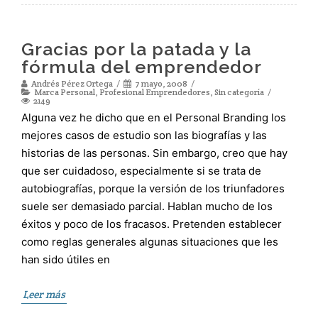
Gracias por la patada y la
fórmula del emprendedor
Andrés Pérez Ortega
7 mayo, 2008
Marca Personal
,
Profesional Emprendedores
,
Sin categoría
2149
Alguna vez he dicho que en el Personal Branding los
mejores casos de estudio son las biografías y las
historias de las personas. Sin embargo, creo que hay
que ser cuidadoso, especialmente si se trata de
autobiografías, porque la versión de los triunfadores
suele ser demasiado parcial. Hablan mucho de los
éxitos y poco de los fracasos. Pretenden establecer
como reglas generales algunas situaciones que les
han sido útiles en
Leer más