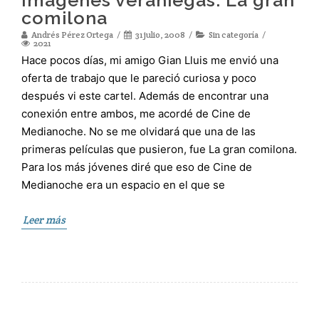
Imágenes veraniegas: La gran
comilona
Andrés Pérez Ortega
31 julio, 2008
Sin categoría
2021
Hace pocos días, mi amigo Gian Lluis me envió una
oferta de trabajo que le pareció curiosa y poco
después vi este cartel. Además de encontrar una
conexión entre ambos, me acordé de Cine de
Medianoche. No se me olvidará que una de las
primeras películas que pusieron, fue La gran comilona.
Para los más jóvenes diré que eso de Cine de
Medianoche era un espacio en el que se
Leer más