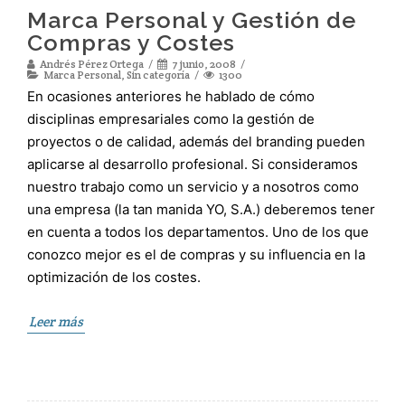
Marca Personal y Gestión de
Compras y Costes
Andrés Pérez Ortega
7 junio, 2008
Marca Personal
,
Sin categoría
1300
En ocasiones anteriores he hablado de cómo
disciplinas empresariales como la gestión de
proyectos o de calidad, además del branding pueden
aplicarse al desarrollo profesional. Si consideramos
nuestro trabajo como un servicio y a nosotros como
una empresa (la tan manida YO, S.A.) deberemos tener
en cuenta a todos los departamentos. Uno de los que
conozco mejor es el de compras y su influencia en la
optimización de los costes.
Leer más