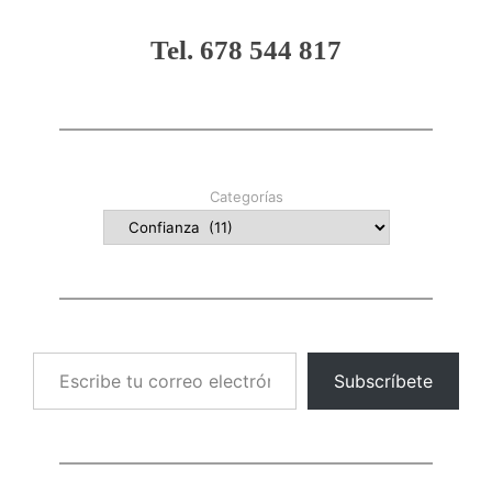
Tel. 678 544 817
Categorías
Escribe tu correo electrónico…
Subscríbete