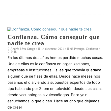
Confianza. Cómo conseguir que
nadie te crea
Andrés Pérez Ortega
14 diciembre, 2021
06.Prestigio
,
Confianza
2418
En los últimos dos años hemos perdido muchas cosas.
Una de ellas es la confianza en organizaciones,
empresas e instituciones… si es que todavía quedaba
alguien que se fiase de ellas. Desde hace meses nos
pasamos el día viendo a supuestos expertos de todo
tipo hablando por Zoom en televisión desde sus casas,
desde vacunólogos a vulcanólogos. Pero ya ni
escuchamos lo que dicen. Hace mucho que dejamos
de creer