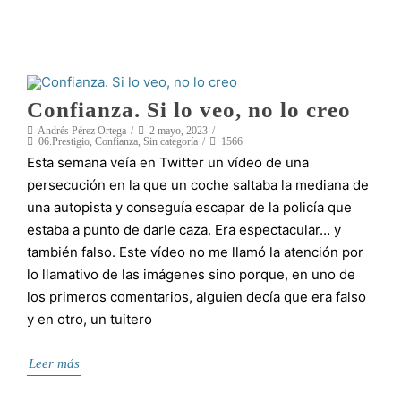
Confianza. Si lo veo, no lo creo
Andrés Pérez Ortega
2 mayo, 2023
06.Prestigio
,
Confianza
,
Sin categoría
1566
Esta semana veía en Twitter un vídeo de una
persecución en la que un coche saltaba la mediana de
una autopista y conseguía escapar de la policía que
estaba a punto de darle caza. Era espectacular… y
también falso. Este vídeo no me llamó la atención por
lo llamativo de las imágenes sino porque, en uno de
los primeros comentarios, alguien decía que era falso
y en otro, un tuitero
Leer más