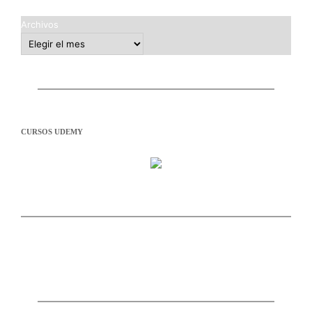
Archivos
CURSOS UDEMY