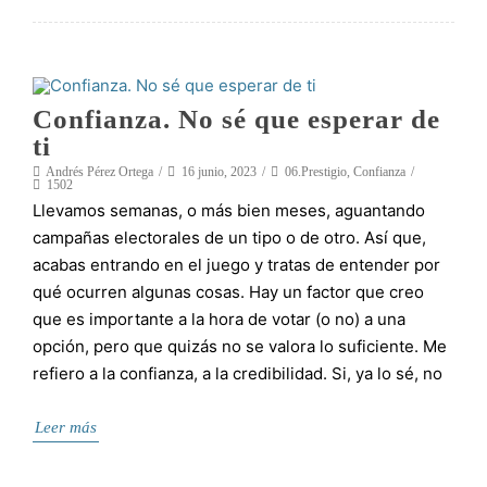
Confianza. No sé que esperar de
ti
Andrés Pérez Ortega
16 junio, 2023
06.Prestigio
,
Confianza
1502
Llevamos semanas, o más bien meses, aguantando
campañas electorales de un tipo o de otro. Así que,
acabas entrando en el juego y tratas de entender por
qué ocurren algunas cosas. Hay un factor que creo
que es importante a la hora de votar (o no) a una
opción, pero que quizás no se valora lo suficiente. Me
refiero a la confianza, a la credibilidad. Si, ya lo sé, no
Leer más