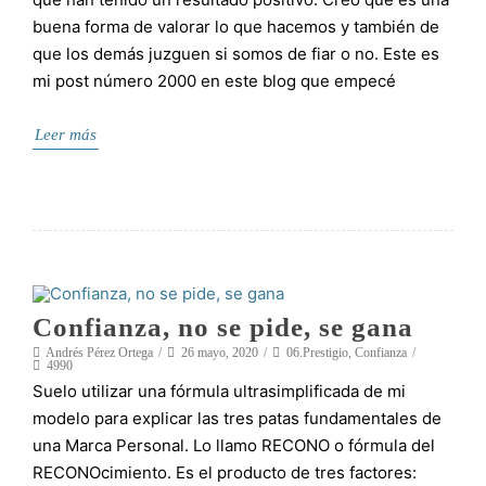
buena forma de valorar lo que hacemos y también de
que los demás juzguen si somos de fiar o no. Este es
mi post número 2000 en este blog que empecé
Leer más
Confianza, no se pide, se gana
Andrés Pérez Ortega
26 mayo, 2020
06.Prestigio
,
Confianza
4990
Suelo utilizar una fórmula ultrasimplificada de mi
modelo para explicar las tres patas fundamentales de
una Marca Personal. Lo llamo RECONO o fórmula del
RECONOcimiento. Es el producto de tres factores: