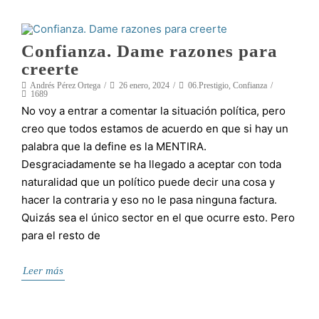
Confianza. Dame razones para
creerte
Andrés Pérez Ortega
26 enero, 2024
06.Prestigio
,
Confianza
1689
No voy a entrar a comentar la situación política, pero
creo que todos estamos de acuerdo en que si hay un
palabra que la define es la MENTIRA.
Desgraciadamente se ha llegado a aceptar con toda
naturalidad que un político puede decir una cosa y
hacer la contraria y eso no le pasa ninguna factura.
Quizás sea el único sector en el que ocurre esto. Pero
para el resto de
Leer más