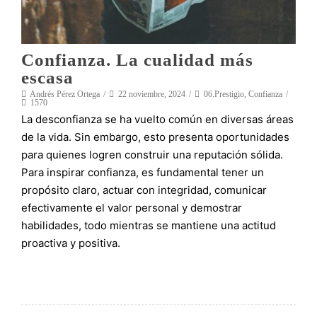
Confianza. La cualidad más
escasa
Andrés Pérez Ortega
22 noviembre, 2024
06.Prestigio
,
Confianza
1570
La desconfianza se ha vuelto común en diversas áreas
de la vida. Sin embargo, esto presenta oportunidades
para quienes logren construir una reputación sólida.
Para inspirar confianza, es fundamental tener un
propósito claro, actuar con integridad, comunicar
efectivamente el valor personal y demostrar
habilidades, todo mientras se mantiene una actitud
proactiva y positiva.