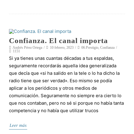
Confianza. El canal importa
Andrés Pérez Ortega
10 febrero, 2023
06.Prestigio
,
Confianza
1151
Si ya tienes unas cuantas décadas a tus espaldas,
seguramente recordarás aquella idea generalizada
que decía que «si ha salido en la tele o lo ha dicho la
radio tiene que ser verdad». Eso mismo se podía
aplicar a los periódicos y otros medios de
comunicación. Seguramente no siempre era cierto lo
que nos contaban, pero no sé si porque no había tanta
competencia y no había que utilizar trucos
Leer más