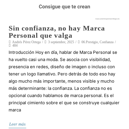
Sin confianza, no hay Marca
Personal que valga
Andrés Pérez Ortega
3 septiembre, 2025
06.Prestigio
,
Confianza
484
Introducción Hoy en día, hablar de Marca Personal se
ha vuelto casi una moda. Se asocia con visibilidad,
presencia en redes, diseño de imagen o incluso con
tener un logo llamativo. Pero detrás de todo eso hay
algo mucho más importante, menos visible y mucho
más determinante: la confianza. La confianza no es
opcional cuando hablamos de marca personal. Es el
principal cimiento sobre el que se construye cualquier
marca
Leer más