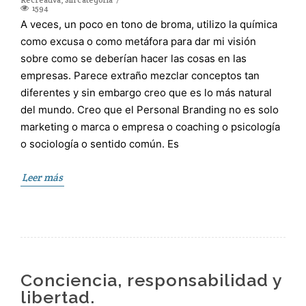
1594
A veces, un poco en tono de broma, utilizo la química
como excusa o como metáfora para dar mi visión
sobre como se deberían hacer las cosas en las
empresas. Parece extraño mezclar conceptos tan
diferentes y sin embargo creo que es lo más natural
del mundo. Creo que el Personal Branding no es solo
marketing o marca o empresa o coaching o psicología
o sociología o sentido común. Es
Leer más
Conciencia, responsabilidad y
libertad.