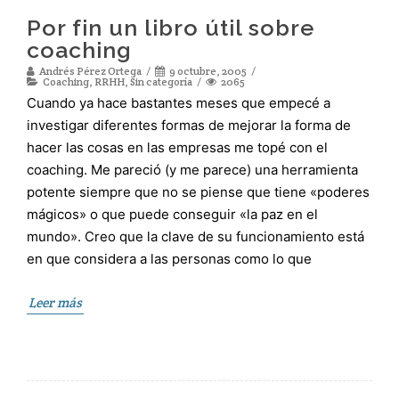
Por fin un libro útil sobre
coaching
Andrés Pérez Ortega
9 octubre, 2005
Coaching
,
RRHH
,
Sin categoría
2065
Cuando ya hace bastantes meses que empecé a
investigar diferentes formas de mejorar la forma de
hacer las cosas en las empresas me topé con el
coaching. Me pareció (y me parece) una herramienta
potente siempre que no se piense que tiene «poderes
mágicos» o que puede conseguir «la paz en el
mundo». Creo que la clave de su funcionamiento está
en que considera a las personas como lo que
Leer más