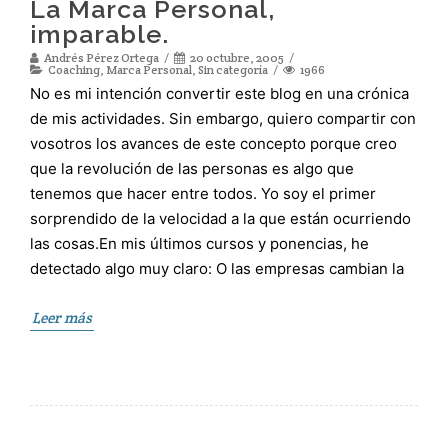
La Marca Personal,
imparable.
Andrés Pérez Ortega
20 octubre, 2005
Coaching
,
Marca Personal
,
Sin categoría
1966
No es mi intención convertir este blog en una crónica
de mis actividades. Sin embargo, quiero compartir con
vosotros los avances de este concepto porque creo
que la revolución de las personas es algo que
tenemos que hacer entre todos. Yo soy el primer
sorprendido de la velocidad a la que están ocurriendo
las cosas.En mis últimos cursos y ponencias, he
detectado algo muy claro: O las empresas cambian la
Leer más