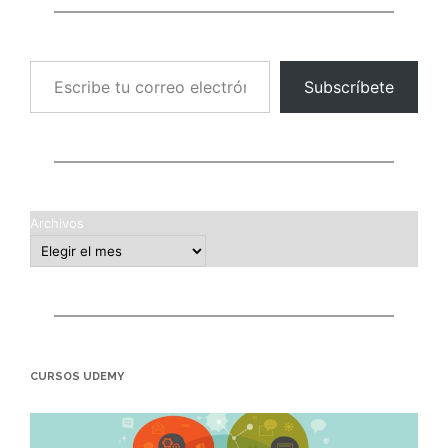
Escribe tu correo electrónico…
Subscríbete
Archivos
CURSOS UDEMY