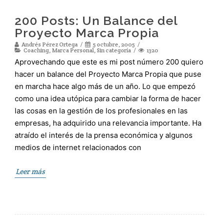
200 Posts: Un Balance del
Proyecto Marca Propia
Andrés Pérez Ortega
5 octubre, 2005
Coaching
,
Marca Personal
,
Sin categoría
1320
Aprovechando que este es mi post número 200 quiero
hacer un balance del Proyecto Marca Propia que puse
en marcha hace algo más de un año. Lo que empezó
como una idea utópica para cambiar la forma de hacer
las cosas en la gestión de los profesionales en las
empresas, ha adquirido una relevancia importante. Ha
atraído el interés de la prensa económica y algunos
medios de internet relacionados con
Leer más