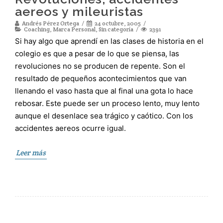
aereos y mileuristas
Andrés Pérez Ortega
24 octubre, 2005
Coaching
,
Marca Personal
,
Sin categoría
2391
Si hay algo que aprendí en las clases de historia en el
colegio es que a pesar de lo que se piensa, las
revoluciones no se producen de repente. Son el
resultado de pequeños acontecimientos que van
llenando el vaso hasta que al final una gota lo hace
rebosar. Este puede ser un proceso lento, muy lento
aunque el desenlace sea trágico y caótico. Con los
accidentes aereos ocurre igual.
Leer más