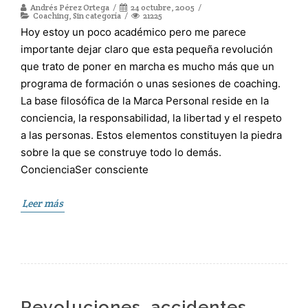
Andrés Pérez Ortega
24 octubre, 2005
Coaching
,
Sin categoría
21225
Hoy estoy un poco académico pero me parece
importante dejar claro que esta pequeña revolución
que trato de poner en marcha es mucho más que un
programa de formación o unas sesiones de coaching.
La base filosófica de la Marca Personal reside en la
conciencia, la responsabilidad, la libertad y el respeto
a las personas. Estos elementos constituyen la piedra
sobre la que se construye todo lo demás.
ConcienciaSer consciente
Leer más
Revoluciones, accidentes