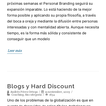
próximas semanas el Personal Branding seguirá su
expansión imparable. Lo está haciendo de la mejor
forma posible y aplicando su propia filosofía, a través
del boca a oreja y mediante la difusión entre personas
interesadas y con mentalidad abierta. Aunque necesita
tiempo, es la forma más sólida y consistente de
conseguir que un modelo
Leer más
Blogs y Hard Discount
Andrés Pérez Ortega
15 noviembre, 2005
Coaching
,
Sin categoría
1634
Uno de los problemas de la globalización es que en